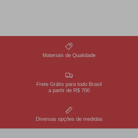
Materiais de Qualidade
Frete Grátis para todo Brasil
a partir de R$ 700
Diversas opções de medidas