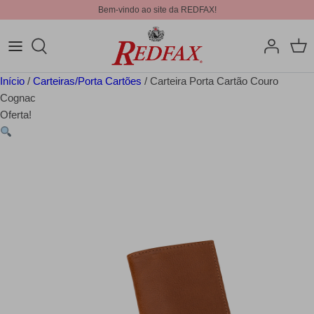
Bem-vindo ao site da REDFAX!
Início
/
Carteiras/Porta Cartões
/ Carteira Porta Cartão Couro
Cognac
Oferta!