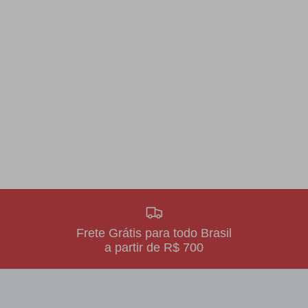
Frete Grátis para todo Brasil
a partir de R$ 700