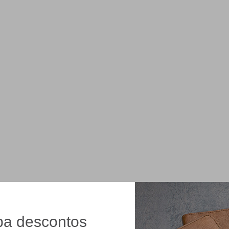
a descontos