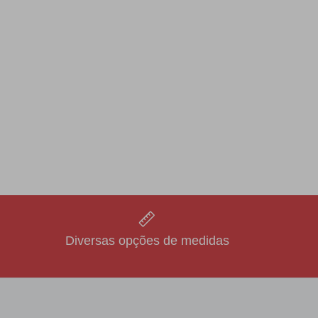
Diversas opções de medidas