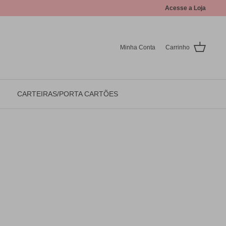
Acesse a Loja
Minha Conta
Carrinho
CARTEIRAS/PORTA CARTÕES