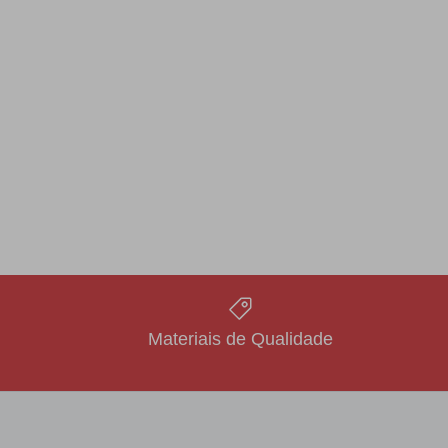
Materiais de Qualidade