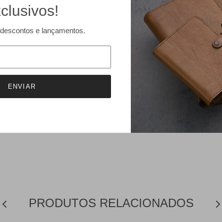
clusivos!
descontos e lançamentos.
ENVIAR
PRODUTOS RELACIONADOS