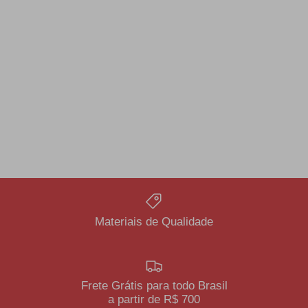
Materiais de Qualidade
Frete Grátis para todo Brasil
a partir de R$ 700