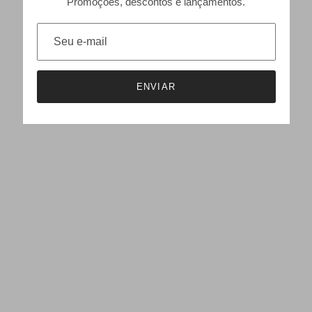
Promoções, descontos e lançamentos.
ENVIAR