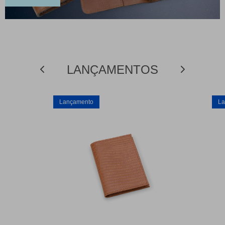
LANÇAMENTOS
Lançamento
La