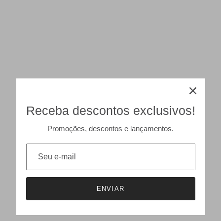
Receba descontos exclusivos!
Promoções, descontos e lançamentos.
ENVIAR