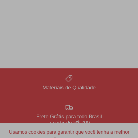
Materiais de Qualidade
Frete Grátis para todo Brasil
a partir de R$ 700
Usamos cookies para garantir que você tenha a melhor