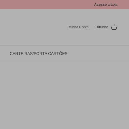
Acesse a Loja
Minha Conta
Carrinho
CARTEIRAS/PORTA CARTÕES