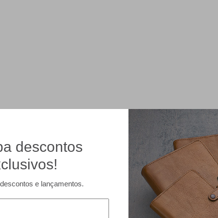
a descontos
clusivos!
descontos e lançamentos.