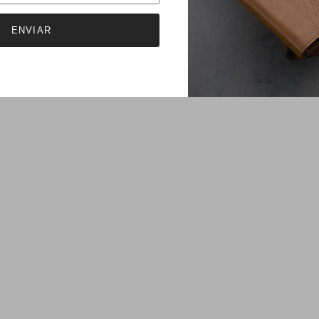
ENVIAR