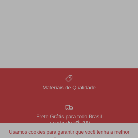
Materiais de Qualidade
Frete Grátis para todo Brasil
a partir de R$ 700
Usamos cookies para garantir que você tenha a melhor