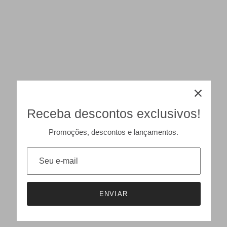
Receba descontos exclusivos!
Promoções, descontos e lançamentos.
ENVIAR