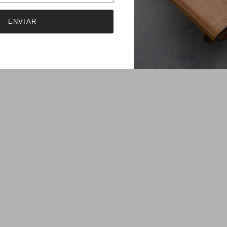
ENVIAR