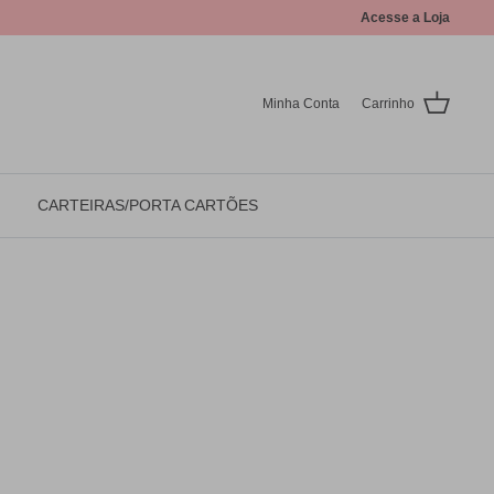
Acesse a Loja
Minha Conta
Carrinho
CARTEIRAS/PORTA CARTÕES