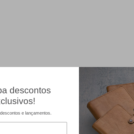
a descontos
clusivos!
descontos e lançamentos.