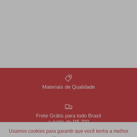
Materiais de Qualidade
Frete Grátis para todo Brasil
a partir de R$ 700
Usamos cookies para garantir que você tenha a melhor