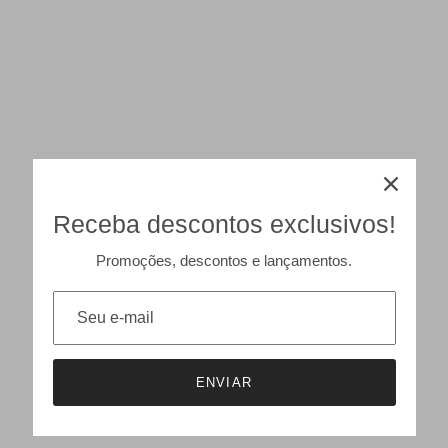
Receba descontos exclusivos!
Promoções, descontos e lançamentos.
ENVIAR