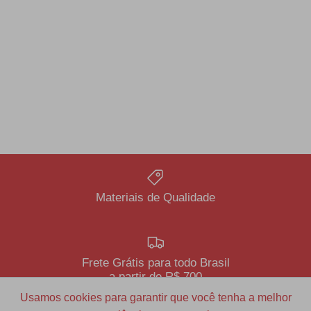
Materiais de Qualidade
Frete Grátis para todo Brasil
a partir de R$ 700
Usamos cookies para garantir que você tenha a melhor