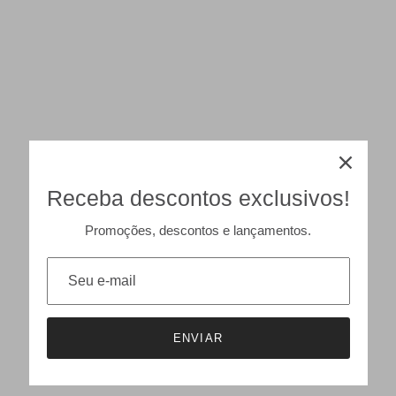
Receba descontos exclusivos!
Promoções, descontos e lançamentos.
ENVIAR