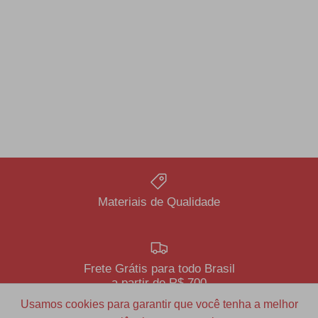
Materiais de Qualidade
Frete Grátis para todo Brasil
a partir de R$ 700
Usamos cookies para garantir que você tenha a melhor