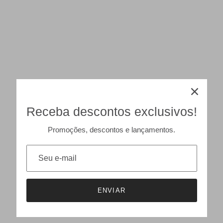
Receba descontos exclusivos!
Promoções, descontos e lançamentos.
ENVIAR