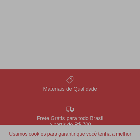
Materiais de Qualidade
Frete Grátis para todo Brasil
a partir de R$ 700
Usamos cookies para garantir que você tenha a melhor