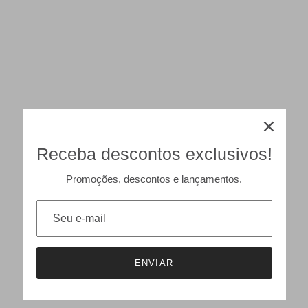
Receba descontos exclusivos!
Promoções, descontos e lançamentos.
ENVIAR