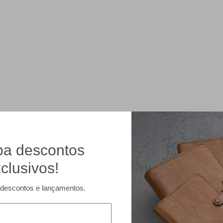
a descontos
clusivos!
descontos e lançamentos.