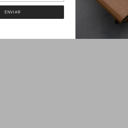
ENVIAR