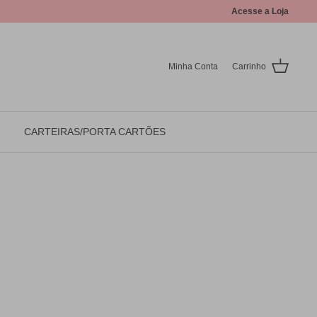
Acesse a Loja
Minha Conta
Carrinho
CARTEIRAS/PORTA CARTÕES