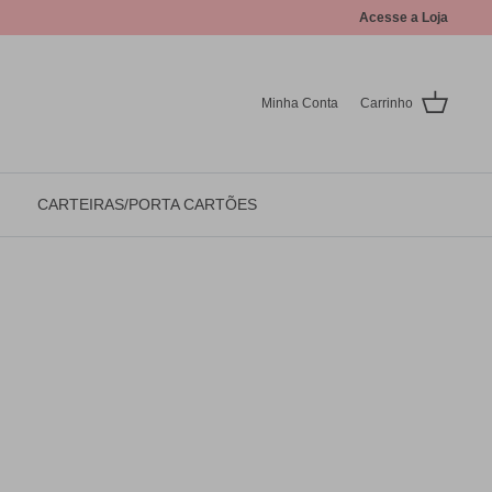
Acesse a Loja
Minha Conta
Carrinho
CARTEIRAS/PORTA CARTÕES