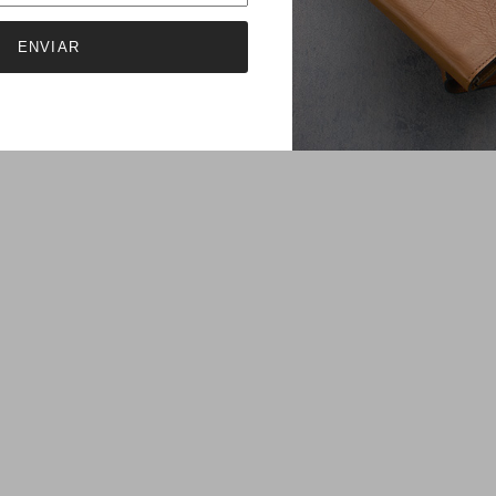
ENVIAR