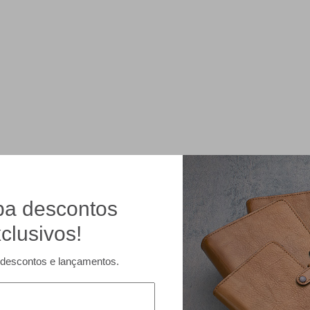
a descontos
clusivos!
descontos e lançamentos.