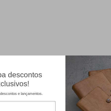
a descontos
clusivos!
descontos e lançamentos.