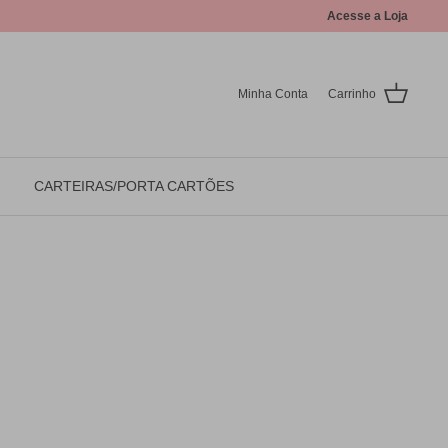
Acesse a Loja
Minha Conta
Carrinho
CARTEIRAS/PORTA CARTÕES