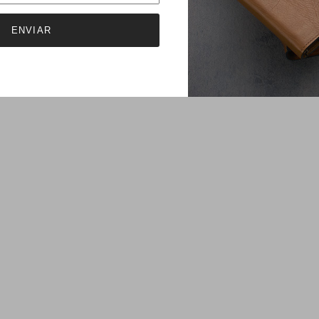
ENVIAR