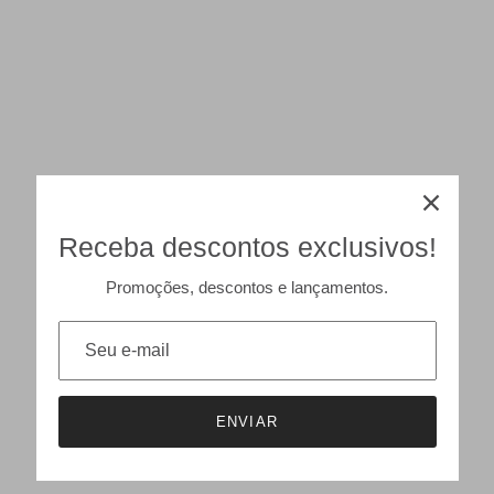
Receba descontos exclusivos!
Promoções, descontos e lançamentos.
ENVIAR