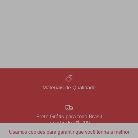
Materiais de Qualidade
Frete Grátis para todo Brasil
a partir de R$ 700
Usamos cookies para garantir que você tenha a melhor