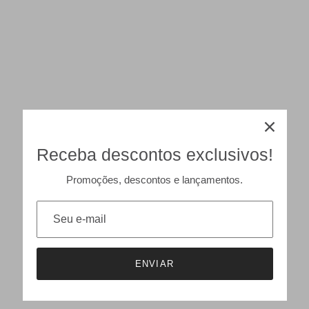
Receba descontos exclusivos!
Promoções, descontos e lançamentos.
ENVIAR