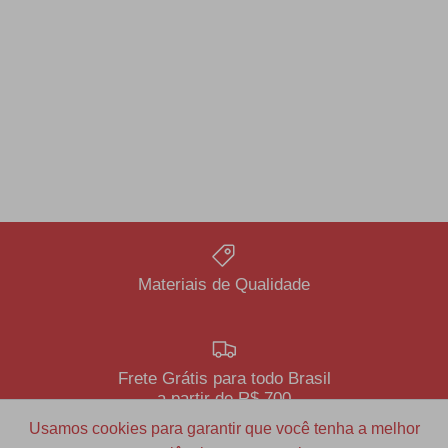
Materiais de Qualidade
Frete Grátis para todo Brasil
a partir de R$ 700
Usamos cookies para garantir que você tenha a melhor