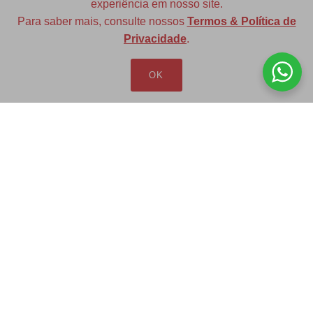
experiência em nosso site.
Para saber mais, consulte nossos
Termos & Política de
Diversas opções de medidas
Privacidade
.
OK
Redfax Indústria e Comércio Ltda
redfax@redfax.com.br
(11) 95207-5529
LOJA VIRTUAL
Produtos
Minha Conta
Pedidos