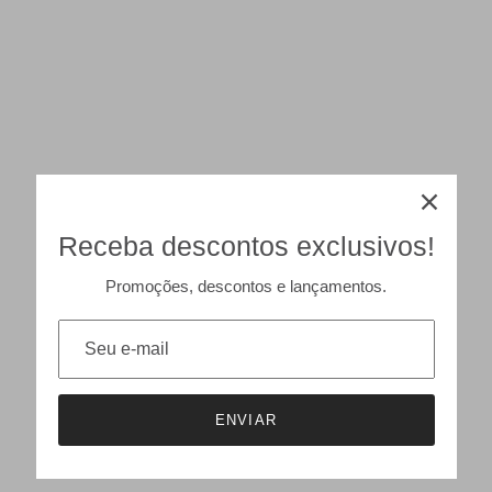
Receba descontos exclusivos!
Promoções, descontos e lançamentos.
ENVIAR