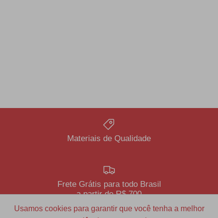
Materiais de Qualidade
Frete Grátis para todo Brasil
a partir de R$ 700
Usamos cookies para garantir que você tenha a melhor