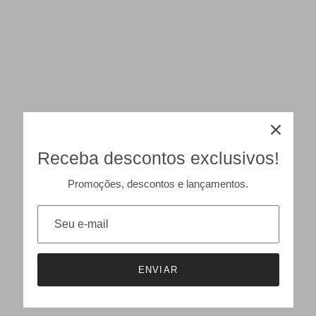
Receba descontos exclusivos!
Promoções, descontos e lançamentos.
ENVIAR