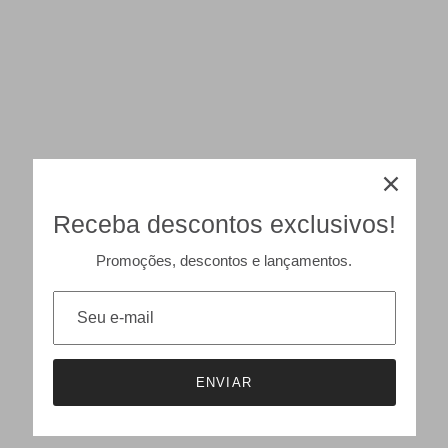
Receba descontos exclusivos!
Promoções, descontos e lançamentos.
ENVIAR