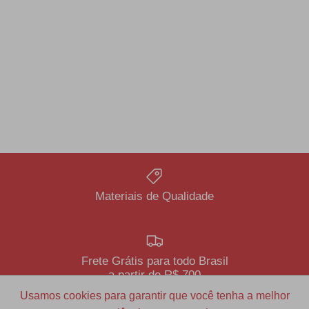
Materiais de Qualidade
Frete Grátis para todo Brasil
a partir de R$ 700
Usamos cookies para garantir que você tenha a melhor