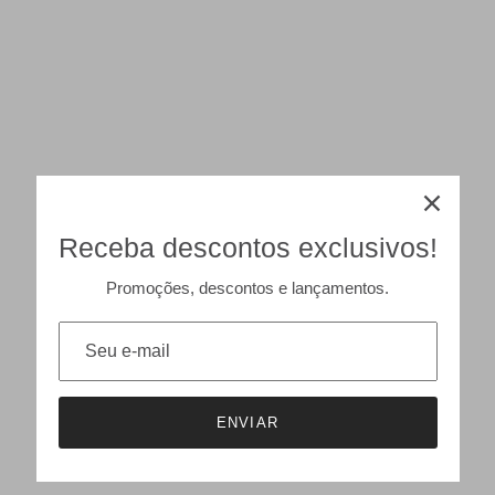
Receba descontos exclusivos!
Promoções, descontos e lançamentos.
ENVIAR