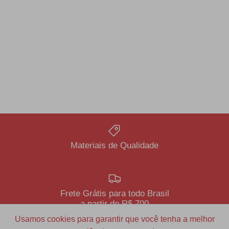
Materiais de Qualidade
Frete Grátis para todo Brasil
a partir de R$ 700
Usamos cookies para garantir que você tenha a melhor