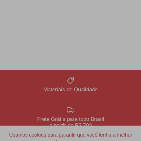
Materiais de Qualidade
Frete Grátis para todo Brasil
a partir de R$ 700
Usamos cookies para garantir que você tenha a melhor