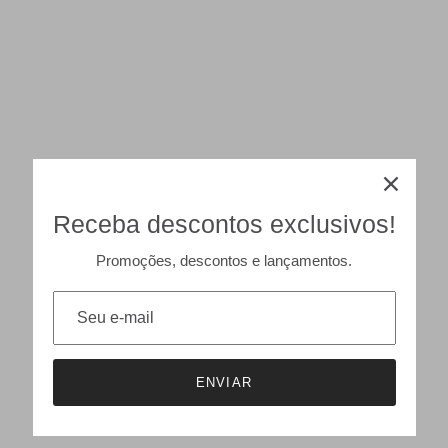
Receba descontos exclusivos!
Promoções, descontos e lançamentos.
ENVIAR