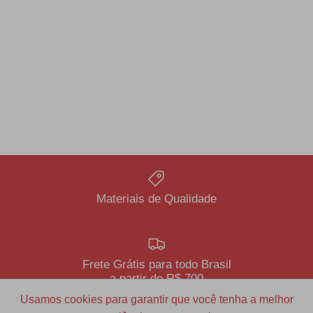
Materiais de Qualidade
Frete Grátis para todo Brasil
a partir de R$ 700
Usamos cookies para garantir que você tenha a melhor