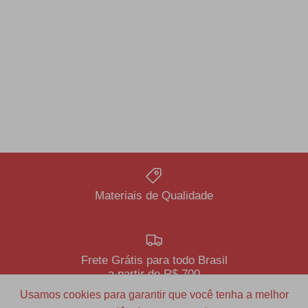
Materiais de Qualidade
Frete Grátis para todo Brasil
a partir de R$ 700
Usamos cookies para garantir que você tenha a melhor