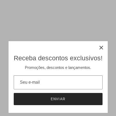
Receba descontos exclusivos!
Promoções, descontos e lançamentos.
ENVIAR