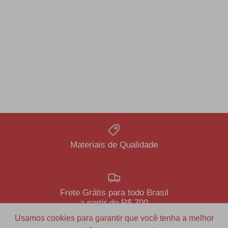
Materiais de Qualidade
Frete Grátis para todo Brasil
a partir de R$ 700
Usamos cookies para garantir que você tenha a melhor