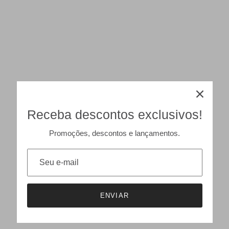
Receba descontos exclusivos!
Promoções, descontos e lançamentos.
ENVIAR