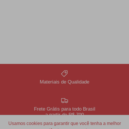
Materiais de Qualidade
Frete Grátis para todo Brasil
a partir de R$ 700
Usamos cookies para garantir que você tenha a melhor