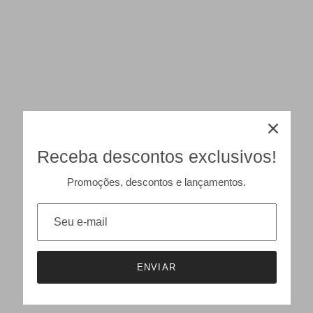
Receba descontos exclusivos!
Promoções, descontos e lançamentos.
ENVIAR