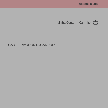
Acesse a Loja
Minha Conta
Carrinho
CARTEIRAS/PORTA CARTÕES