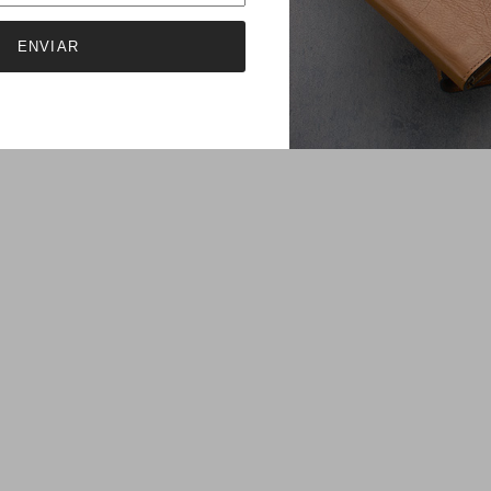
ENVIAR