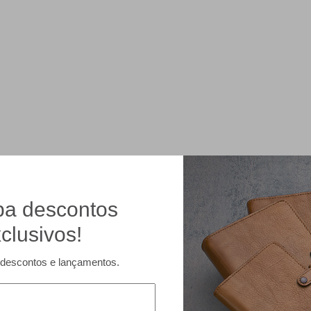
a descontos
clusivos!
descontos e lançamentos.