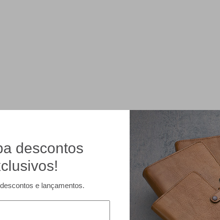
a descontos
clusivos!
descontos e lançamentos.