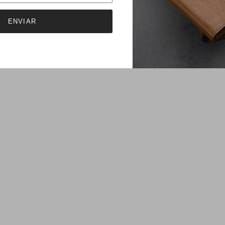
ENVIAR