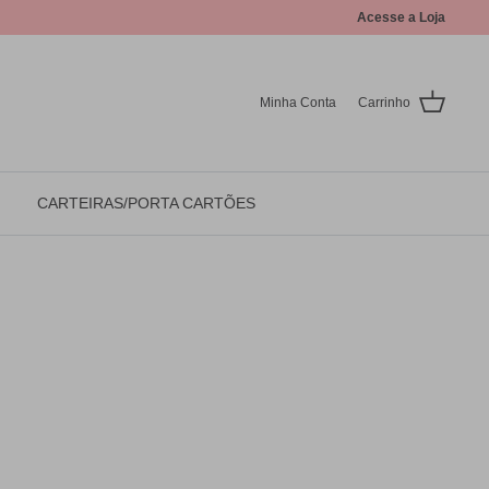
Acesse a Loja
Minha Conta
Carrinho
CARTEIRAS/PORTA CARTÕES