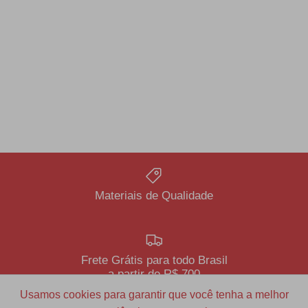
Materiais de Qualidade
Frete Grátis para todo Brasil
a partir de R$ 700
Usamos cookies para garantir que você tenha a melhor