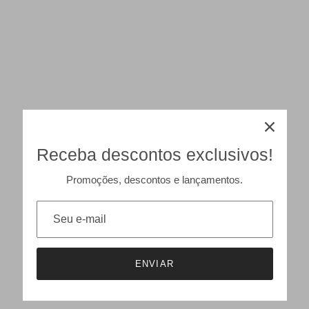
Receba descontos exclusivos!
Promoções, descontos e lançamentos.
ENVIAR