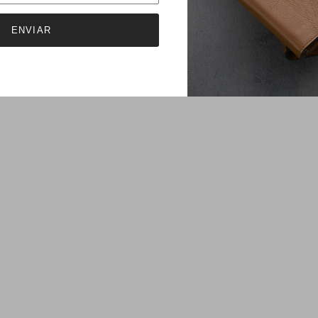
ENVIAR