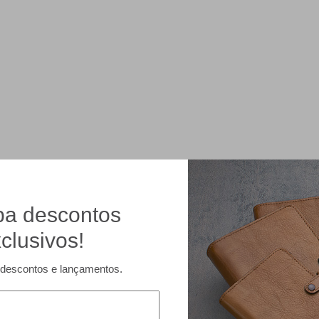
a descontos
clusivos!
descontos e lançamentos.