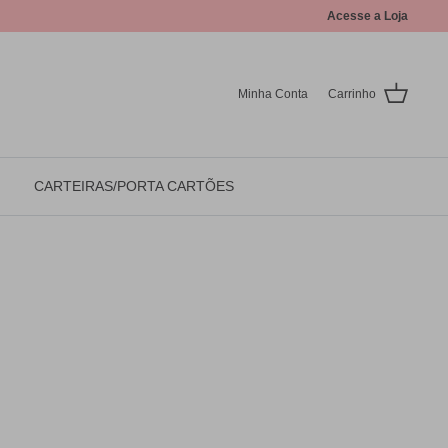
Acesse a Loja
Minha Conta
Carrinho
CARTEIRAS/PORTA CARTÕES