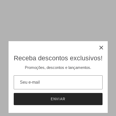
Receba descontos exclusivos!
Promoções, descontos e lançamentos.
ENVIAR