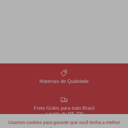
Materiais de Qualidade
Frete Grátis para todo Brasil
a partir de R$ 700
Usamos cookies para garantir que você tenha a melhor