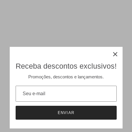
Receba descontos exclusivos!
Promoções, descontos e lançamentos.
ENVIAR