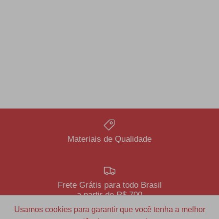
Materiais de Qualidade
Frete Grátis para todo Brasil
a partir de R$ 700
Usamos cookies para garantir que você tenha a melhor