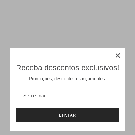
Receba descontos exclusivos!
Promoções, descontos e lançamentos.
ENVIAR