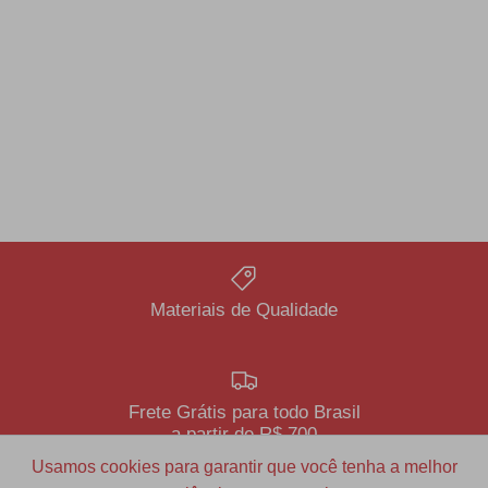
Materiais de Qualidade
Frete Grátis para todo Brasil
a partir de R$ 700
Usamos cookies para garantir que você tenha a melhor