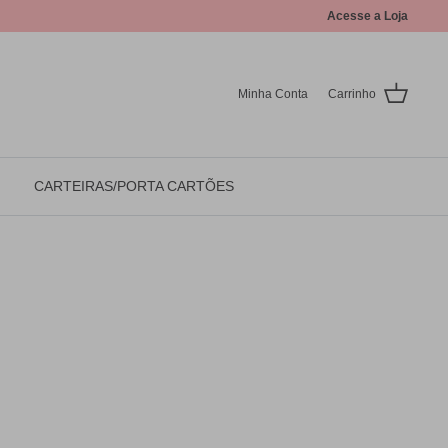
Acesse a Loja
Minha Conta
Carrinho
CARTEIRAS/PORTA CARTÕES