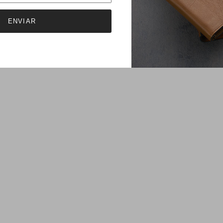
ENVIAR