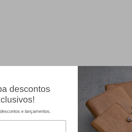
a descontos
clusivos!
descontos e lançamentos.