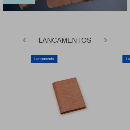
LANÇAMENTOS
Lançamento
La